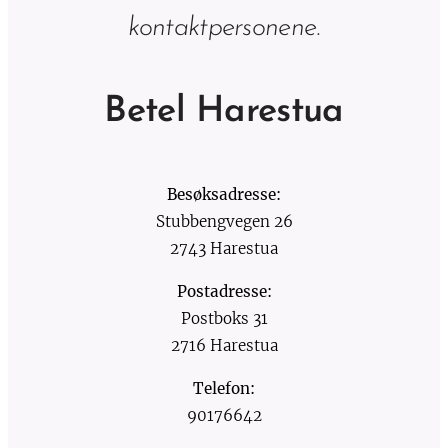
kontaktpersonene.
Betel Harestua
Besøksadresse:
Stubbengvegen 26
2743 Harestua
Postadresse:
Postboks 31
2716 Harestua
Telefon:
90176642