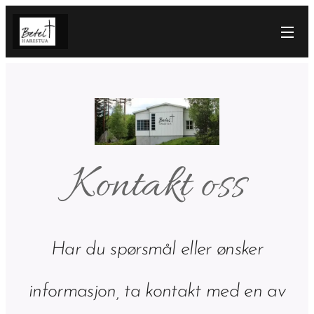
Kontakt oss
Har du spørsmål eller ønsker
informasjon, ta kontakt med en av